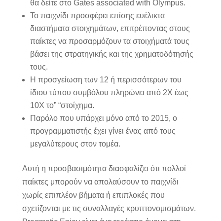
θα δείτε στο Gates associated with Olympus.
Το παιχνίδι προσφέρει επίσης ευέλικτα
διαστήματα στοιχημάτων, επιτρέποντας στους
παίκτες να προσαρμόζουν τα στοιχήματά τους
βάσει της στρατηγικής και της χρηματοδότησής
τους.
Η προσγείωση των 12 ή περισσότερων του
ίδιου τύπου συμβόλου πληρώνει από 2Χ έως
10Χ το” “στοίχημα.
Παρόλο που υπάρχει μόνο από το 2015, ο
προγραμματιστής έχει γίνει ένας από τους
μεγαλύτερους στον τομέα.
Αυτή η προσβασιμότητα διασφαλίζει ότι πολλοί
παίκτες μπορούν να απολαύσουν το παιχνίδι
χωρίς επιπλέον βήματα ή επιπλοκές που
σχετίζονται με τις συναλλαγές κρυπτονομισμάτων.