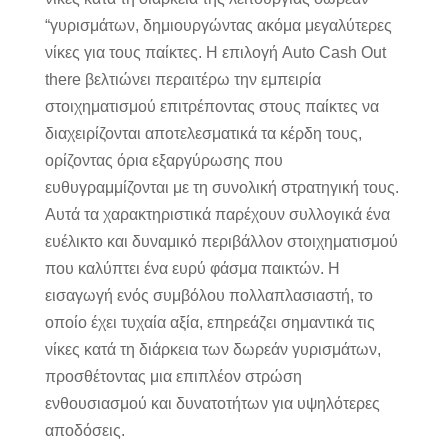
“γυρισμάτων, δημιουργώντας ακόμα μεγαλύτερες
νίκες για τους παίκτες. Η επιλογή Auto Cash Out
there βελτιώνει περαιτέρω την εμπειρία
στοιχηματισμού επιτρέποντας στους παίκτες να
διαχειρίζονται αποτελεσματικά τα κέρδη τους,
ορίζοντας όρια εξαργύρωσης που
ευθυγραμμίζονται με τη συνολική στρατηγική τους.
Αυτά τα χαρακτηριστικά παρέχουν συλλογικά ένα
ευέλικτο και δυναμικό περιβάλλον στοιχηματισμού
που καλύπτει ένα ευρύ φάσμα παικτών. Η
εισαγωγή ενός συμβόλου πολλαπλασιαστή, το
οποίο έχει τυχαία αξία, επηρεάζει σημαντικά τις
νίκες κατά τη διάρκεια των δωρεάν γυρισμάτων,
προσθέτοντας μια επιπλέον στρώση
ενθουσιασμού και δυνατοτήτων για υψηλότερες
αποδόσεις.