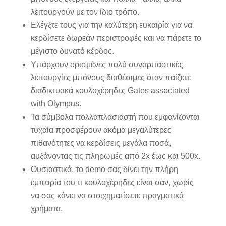
λειτουργούν με τον ίδιο τρόπο.
Ελέγξτε τους για την καλύτερη ευκαιρία για να
κερδίσετε δωρεάν περιστροφές και να πάρετε το
μέγιστο δυνατό κέρδος.
Υπάρχουν ορισμένες πολύ συναρπαστικές
λειτουργίες μπόνους διαθέσιμες όταν παίζετε
διαδικτυακά κουλοχέρηδες Gates associated
with Olympus.
Τα σύμβολα πολλαπλασιαστή που εμφανίζονται
τυχαία προσφέρουν ακόμα μεγαλύτερες
πιθανότητες να κερδίσεις μεγάλα ποσά,
αυξάνοντας τις πληρωμές από 2x έως και 500x.
Ουσιαστικά, το demo σας δίνει την πλήρη
εμπειρία του τι κουλοχέρηδες είναι σαν, χωρίς
να σας κάνει να στοιχηματίσετε πραγματικά
χρήματα.