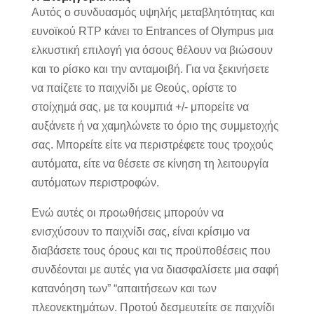
Αυτός ο συνδυασμός υψηλής μεταβλητότητας και
ευνοϊκού RTP κάνει το Entrances of Olympus μια
ελκυστική επιλογή για όσους θέλουν να βιώσουν
και το ρίσκο και την ανταμοιβή. Για να ξεκινήσετε
να παίζετε το παιχνίδι με Θεούς, ορίστε το
στοίχημά σας, με τα κουμπιά +/- μπορείτε να
αυξάνετε ή να χαμηλώνετε το όριο της συμμετοχής
σας. Μπορείτε είτε να περιστρέφετε τους τροχούς
αυτόματα, είτε να θέσετε σε κίνηση τη λειτουργία
αυτόματων περιστροφών.
Ενώ αυτές οι προωθήσεις μπορούν να
ενισχύσουν το παιχνίδι σας, είναι κρίσιμο να
διαβάσετε τους όρους και τις προϋποθέσεις που
συνδέονται με αυτές για να διασφαλίσετε μια σαφή
κατανόηση των” “απαιτήσεων και των
πλεονεκτημάτων. Προτού δεσμευτείτε σε παιχνίδι