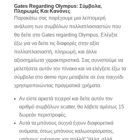
Gates Regarding Olympus: Σύμβολα,
Πληρωμές Και Κανόνες
Παρακάτω σας παρέχουμε μια λεπτομερή
ανάλυση των συμβόλων πολλαπλασιαστών που
θα δείτε στο Gates regarding Olympus. Ελέγξτε
έξω για να δείτε τις διαφορές στην αξία
πολλαπλασιαστή, πληρωμή, και άλλα
αξιοσημείωτα χαρακτηριστικά. Σας συνιστούμε να
μελετήσετε αυτόν τον πίνακα και να ελέγξετε έξω τα
σύμβολα στο demo πριν μεταβείτε σε ένα παιχνίδι
χρησιμοποιώντας πραγματικά χρήματα.
Αν είστε αρκετά τυχεροί και δείτε αυτόν τον
αριθμό συμβόλων scatter, θα λάβετε αμέσως 15
δωρεάν περιστροφές.
Αυτά τα μπόνους συχνά έχουν διαφορετικά
ονόματα, όπως μπόνους καλωσορίσματος,
μπόνους ενέργειας και πολλά” “άλλα, αλλά