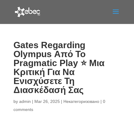
Gates Regarding
Olympus Από Το
Pragmatic Play ⭐ Μια
Κριτική Για Να
Ενισχύσετε Τη
Διασκέδασή Σας
by
admin
|
Mar 26, 2025
|
Некатегоризовано
|
0
comments