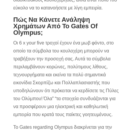
εύκολο να το κατανοήσετε με λίγη εμπειρία.
Πώς Να Κάνετε Ανάληψη
Χρημάτων Από Το Gates Of
Olympus;
Οι 6 x your five τροχοί έχουν ένα μωβ φόντο, στο
οποίο τα σύμβολα του κουλοχέρη μπορούν να
τραβήξουν την προσοχή σας. Αυτά τα σύμβολα
περιλαμβάνουν κορώνες, πολύτιμους λίθους,
τεχνουργήματα και εκείνα τα πολύ σημαντικά
εικονίδια Σκορπίζω και Πολλαπλασιαστής που
υποδηλώνουν ότι πρόκειται να κερδίσετε τις Πύλες
του Ολύμπου! Όλα” “τα στοιχεία συνδυάζονται για
να προσφέρουν μια ηλεκτρική και καθηλωτική
εμπειρία που κρατά τους παίκτες γοητευμένους.
Το Gates regarding Olympus διακρίνεται για την