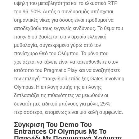
υψηλή του μεταβλητότητα και το ελκυστικό RTP
του 96, 50%. Αυτός ο συνδυασμός υπόσχεται
σημαντικές νίκες για όσους είναι πρόθυμοι να
αποδεχθούν τους εγγενείς κινδύνους. Το θέμα του
παιχνιδιού βασίζεται στην αρχαία ελληνική
μυθολογία, συγκεκριμένα γύρω από τον
πανίσχυρο Θεό του Ολύμπου. Το μόνο που
χρειάζεται να κάνετε είναι να κατευθυνθείτε στον
ιστότοπο του Pragmatic Play και να αναζητήσετε
την επιλογή” “παιχνιδιού επίδειξης Gates involving
Olympus. Η επιλογή αυτής της επιλογής
διπλασιάζει τις πιθανότητες να μειωθούν οι
δυνατότητες ειδικού μπόνους για μόλις 25%
περισσότερο, επομένως είναι μια καλή συμφωνία.
Σύγκριση Του Demo Του
Entrances Of Olympus Με Το
Παιχνίδι Με Πραγματικά Χρήματα