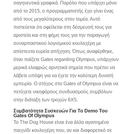
σαγηνευτικά γραφικά. Παρόλο που υπάρχει μόνο
από το 2015, ο προγραμματιστής έχει γίνει ένας
από τους μεγαλύτερους στον τομέα. Αυτό
πιστεύεται ότι οφείλεται στη δέσμευσή τους για
αριστεία και στη φήμη τους για την παραγωγή
συναρπαστικού λογισμικού κουλοχέρη με
απίστευτα ευρεία απήχηση. Όπως αναφέρθηκε,
όταν παίζετε Gates regarding Olympus, υπάρχουν
μερικά ελαφρώς αρνητικά σημεία που πρέπει να
λάβετε υπόψη για να έχετε την καλύτερη δυνατή
εμπειρία. Ο στόχος στο Gates of Olympus είναι να
πετύχετε νικηφόρους συνδυασμούς συμβόλων
στην διάταξη των τροχών 6X5.
Συμβατότητα Συσκευών Για Το Demo Του
Gates Of Olympus
Το The Dog House είναι ένα άλλο αγαπημένο
παιχνίδι κουλοχέρη που, αν και διαφορετικό σε