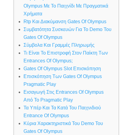
Olympus Με Το Παιχνίδι Με Πραγματικά
Χρήματα
Rtp Και Διακύμανση Gates Of Olympus
Συμβατότητα Συσκευών Για Το Demo Του
Gates Of Olympus
Σύμβολα Και Γραμμές Πληρωμής
Τι Είναι Το Επιστροφή Στον Παίκτη Των
Entrances Of Olympus;
Gates Of Olympus Slot Επισκόπηση
Επισκόπηση Των Gates Of Olympus
Pragmatic Play
Εισαγωγή Στις Entrances Of Olympus
Από Το Pragmatic Play
Τα Υπέρ Και Τα Κατά Του Παιχνιδιού
Entrance Of Olympus
Κύρια Χαρακτηριστικά Του Demo Του
Gates Of Olympus