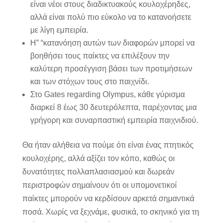
είναι νέοι στους διαδικτυακούς κουλοχέρηδες,
αλλά είναι πολύ πιο εύκολο να το κατανοήσετε
με λίγη εμπειρία.
Η” “κατανόηση αυτών των διαφορών μπορεί να
βοηθήσει τους παίκτες να επιλέξουν την
καλύτερη προσέγγιση βάσει των προτιμήσεων
και των στόχων τους στο παιχνίδι.
Στο Gates regarding Olympus, κάθε γύρισμα
διαρκεί 8 έως 30 δευτερόλεπτα, παρέχοντας μια
γρήγορη και συναρπαστική εμπειρία παιχνιδιού.
Θα ήταν αλήθεια να πούμε ότι είναι ένας πτητικός
κουλοχέρης, αλλά αξίζει τον κόπο, καθώς οι
δυνατότητες πολλαπλασιασμού και δωρεάν
περιστροφών σημαίνουν ότι οι υπομονετικοί
παίκτες μπορούν να κερδίσουν αρκετά σημαντικά
ποσά. Χωρίς να ξεχνάμε, φυσικά, το σκηνικό για τη