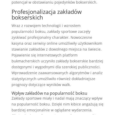
potencjał w obstawianiu pojedynków bokserskich.
Profesjonalizacja zakładów
bokserskich
Wraz z rozwojem technologii i wzrostem
popularności boksu, zakłady sportowe zaczęły
zyskiwać profesjonalny charakter. Nowoczesne
kasyna oraz serwisy online umożliwiły użytkownikom
stawianie zakładów z dowolnego miejsca na świecie.
Pojawienie się internetowych platform
bukmacherskich uczyniło zakłady bokserskie bardziej
dostępnymi i wygodnymi dla szerokiej publiczności.
Wprowadzenie zaawansowanych algorytmów i analiz
statystycznych umożliwiło również dokładniejsze
prognozy dotyczące wyników walk.
Wpływ zakładów na popularność boksu
Zakłady sportowe miały i nadal mają znaczący wpływ
na popularność boksu. Dzięki nim kibice angażują się
bardziej emocjonalnie w oglądane wydarzenia.