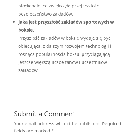
blockchain, co zwiększyło przejrzystość i
bezpieczeństwo zakładów.
Jaka jest przyszłość zakładów sportowych w
boksie?
Przyszłość zakładów w boksie wydaje się być
obiecująca, z dalszym rozwojem technologii i
rosnącą popularnością boksu, przyciągającą
jeszcze większą liczbę fanów i uczestników
zakładów.
Submit a Comment
Your email address will not be published.
Required
fields are marked
*