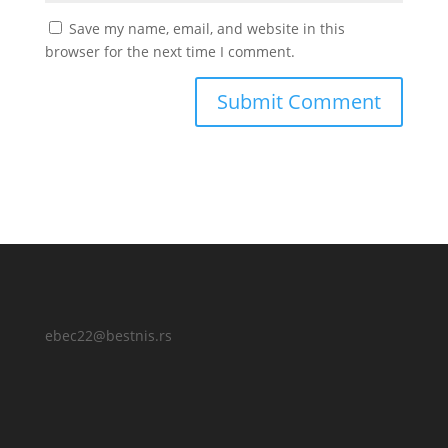
Save my name, email, and website in this
browser for the next time I comment.
ebec22@bestnis.rs