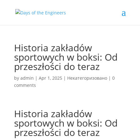
Historia zakładów
sportowych w boksi: Od
przeszłości do teraz
by
admin
|
Apr 1, 2025
|
Некатегоризовано
|
0
comments
Historia zakładów
sportowych w boksi: Od
przeszłości do teraz