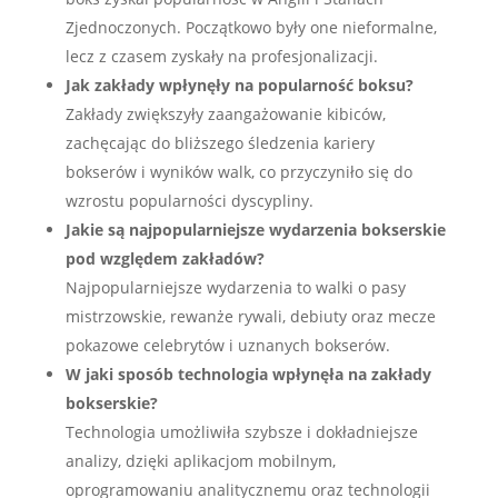
Zjednoczonych. Początkowo były one nieformalne,
lecz z czasem zyskały na profesjonalizacji.
Jak zakłady wpłynęły na popularność boksu?
Zakłady zwiększyły zaangażowanie kibiców,
zachęcając do bliższego śledzenia kariery
bokserów i wyników walk, co przyczyniło się do
wzrostu popularności dyscypliny.
Jakie są najpopularniejsze wydarzenia bokserskie
pod względem zakładów?
Najpopularniejsze wydarzenia to walki o pasy
mistrzowskie, rewanże rywali, debiuty oraz mecze
pokazowe celebrytów i uznanych bokserów.
W jaki sposób technologia wpłynęła na zakłady
bokserskie?
Technologia umożliwiła szybsze i dokładniejsze
analizy, dzięki aplikacjom mobilnym,
oprogramowaniu analitycznemu oraz technologii