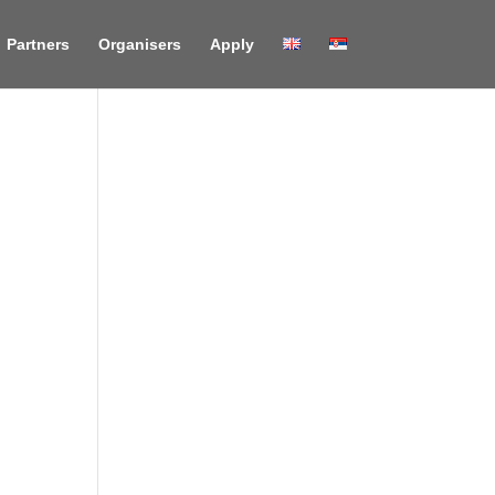
Partners
Organisers
Apply