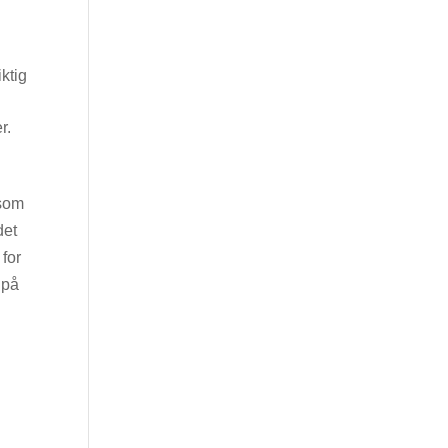
ktig
r.
 som
det
 for
 på
m
å