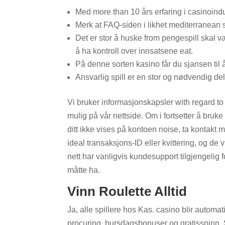
Med more than 10 års erfaring i casinoindu
Merk at FAQ-siden i likhet mediterranean se
Det er stor å huske from pengespill skal v
å ha kontroll over innsatsene eat.
På denne sorten kasino får du sjansen til 
Ansvarlig spill er en stor og nødvendig de
Vi bruker informasjonskapsler with regard to
mulig på vår nettside. Om i fortsetter å bruke
ditt ikke vises på kontoen noise, ta kontakt
ideal transaksjons-ID eller kvittering, og d
nett har vanligvis kundesupport tilgjengelig 
måtte ha.
Vinn Roulette Alltid
Ja, alle spillere hos Kas. casino blir automat
procuring, bursdagsbonuser og gratisspinn. 