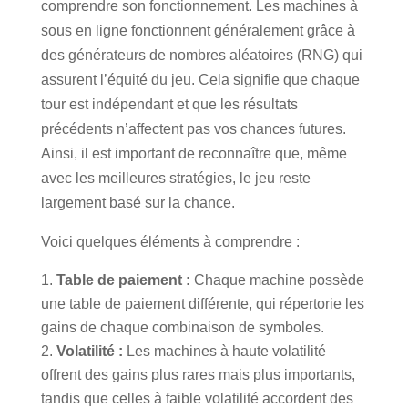
comprendre son fonctionnement. Les machines à
sous en ligne fonctionnent généralement grâce à
des générateurs de nombres aléatoires (RNG) qui
assurent l’équité du jeu. Cela signifie que chaque
tour est indépendant et que les résultats
précédents n’affectent pas vos chances futures.
Ainsi, il est important de reconnaître que, même
avec les meilleures stratégies, le jeu reste
largement basé sur la chance.
Voici quelques éléments à comprendre :
Table de paiement :
Chaque machine possède
une table de paiement différente, qui répertorie les
gains de chaque combinaison de symboles.
Volatilité :
Les machines à haute volatilité
offrent des gains plus rares mais plus importants,
tandis que celles à faible volatilité accordent des