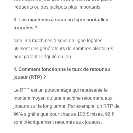
fréquents ou des jackpots plus importants.
3. Les machines à sous en ligne sont-elles
truquées ?
Non, les machines à sous en ligne légales
utilisent des générateurs de nombres aléatoires
pour garantir l’équité du jeu.
4. Comment fonctionne le taux de retour au
joueur (RTP) ?
Le RTP est un pourcentage qui représente le
montant moyen qu’une machine retournera aux
joueurs sur le long terme. Par exemple, un RTP de
96% signifie que pour chaque 100 € misés, 96 €
sont théoriquement retournés aux joueurs.