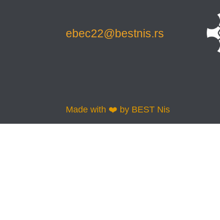
ebec22@bestnis.rs
Made with ❤️ by BEST Nis