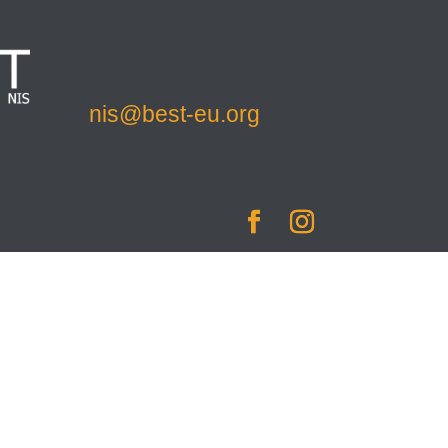
nis@best-eu.org