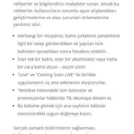
rehberler ve bilgilendirici makaleler sunar. Ancak bu
rehberler, kullanıcıların sorumlu oyun alışkanlıkları
geliştirmelerine ve olası sorunları önlemelerine
yardımcı olur.
Herhangi bir müşterisi, bahis şirketinin yönetimine
ilgili bir talep gönderdikten ve yapılan tüm
bahisleri oynadıktan sonra hesabını silebilir.
İster tek bir bahis, ister bir akümülatör veya hatta
bir cara bahsi olsun – seçim sizin!
“Line” ve “Coming Soon LIVE” ile birlikte
uygulamanın üç ana sekmesini oluştururlar.
“Mostbet sitesindeki tüm bonuslar ve
promosyonlar hakkında TR, okumaya devam et.
Bu bölüme gitmek için ana sayfanın bêtisier
menüsündeki uygun düğmeye basın.
Gerçek zamanlı bildirimlerin sağlanması,