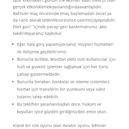
spor etkinlikleri, günün the woman saati mevcut olan
gerçek etkinliklerlekıyaslandığındaavantajlıdır.
Bahisler maç öncesinde (maç başlamadan önce) ya
da canlı olarak (etkinliksüresince çevrimiçi)yapılabilir.
Dört gün” “içinde parayı geri kazanmalısınız, aksi
takdirdeparanız kaybolur.
Eğer hala giriş yapamıyorsanız, müşteri hizmetleri
ile iletişime geçebilirsiniz.
Bununla birlikte, Mostbet ekibi tüm kullanıcılar için
hızlı ve güvenli işlemler sağlamak için her türlü
çabayı göstermektedir.
Bununla beraber, bankalar ve ödeme sistemleri,
hizmet için transferin bir yüzdesini veya sabit
tutarını talep edebilir.
Bu tekliften yararlanmadan önce, hüküm ve
koşulları iyice gözden girdiğinizden emin olun.
Klasik bir risk oyunu olan Aviator oyunu, bêtisier