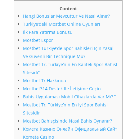
Content
Hangi Bonuslar Mevcuttur Ve Nasıl Alınır?
Türkiye’deki Mostbet Online Oyunları
İlk Para Yatırma Bonusu
Mostbet Espor
Mostbet Türkiye’de Spor Bahisleri Için Yasal
Ve Güvenli Bir Technique Mu?
Mostbet Tr, Türkiye’nin En Kaliteli Spor Bahisl
Sitesidi”
Mostbet Tr Hakkında
Mostbet314 Destek Ile İletişime Geçin
Bahis Uygulaması Mobil Cihazlarda Var Mı? ”
Mostbet Tr, Türkiye’nin En Iyi Spor Bahisl
Sitesidir
Mostbet Bahisçisinde Nasıl Bahis Oynanır?
Комета Казино Онлайн Официальный Сайт
Kometa Casino