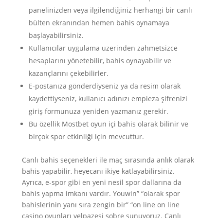
panelinizden veya ilgilendiğiniz herhangi bir canlı
bülten ekranından hemen bahis oynamaya
başlayabilirsiniz.
Kullanıcılar uygulama üzerinden zahmetsizce
hesaplarını yönetebilir, bahis oynayabilir ve
kazançlarını çekebilirler.
E-postanıza gönderdiyseniz ya da resim olarak
kaydettiyseniz, kullanıcı adınızı empieza şifrenizi
giriş formunuza yeniden yazmanız gerekir.
Bu özellik Mostbet oyun içi bahis olarak bilinir ve
birçok spor etkinliği için mevcuttur.
Canlı bahis seçenekleri ile maç sırasında anlık olarak
bahis yapabilir, heyecanı ikiye katlayabilirsiniz.
Ayrıca, e-spor gibi en yeni nesil spor dallarına da
bahis yapma imkanı vardır. Youwin” “olarak spor
bahislerinin yanı sıra zengin bir” “on line on line
casino oyunları yelpazesi sobre sunuyoruz. Canlı