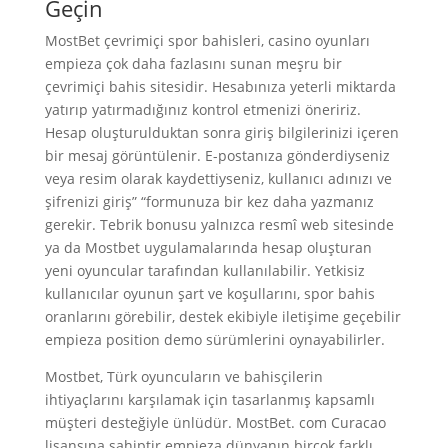
Geçin
MostBet çevrimiçi spor bahisleri, casino oyunları
empieza çok daha fazlasını sunan meşru bir
çevrimiçi bahis sitesidir. Hesabınıza yeterli miktarda
yatırıp yatırmadığınız kontrol etmenizi öneririz.
Hesap oluşturulduktan sonra giriş bilgilerinizi içeren
bir mesaj görüntülenir. E-postanıza gönderdiyseniz
veya resim olarak kaydettiyseniz, kullanıcı adınızı ve
şifrenizi giriş” “formunuza bir kez daha yazmanız
gerekir. Tebrik bonusu yalnızca resmî web sitesinde
ya da Mostbet uygulamalarında hesap oluşturan
yeni oyuncular tarafından kullanılabilir. Yetkisiz
kullanıcılar oyunun şart ve koşullarını, spor bahis
oranlarını görebilir, destek ekibiyle iletişime geçebilir
empieza position demo sürümlerini oynayabilirler.
Mostbet, Türk oyuncuların ve bahisçilerin
ihtiyaçlarını karşılamak için tasarlanmış kapsamlı
müşteri desteğiyle ünlüdür. MostBet. com Curacao
lisansına sahiptir empieza dünyanın birçok farklı