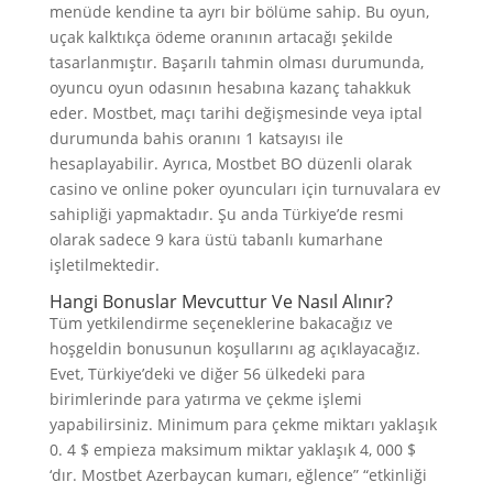
menüde kendine ta ayrı bir bölüme sahip. Bu oyun,
uçak kalktıkça ödeme oranının artacağı şekilde
tasarlanmıştır. Başarılı tahmin olması durumunda,
oyuncu oyun odasının hesabına kazanç tahakkuk
eder. Mostbet, maçı tarihi değişmesinde veya iptal
durumunda bahis oranını 1 katsayısı ile
hesaplayabilir. Ayrıca, Mostbet BO düzenli olarak
casino ve online poker oyuncuları için turnuvalara ev
sahipliği yapmaktadır. Şu anda Türkiye’de resmi
olarak sadece 9 kara üstü tabanlı kumarhane
işletilmektedir.
Hangi Bonuslar Mevcuttur Ve Nasıl Alınır?
Tüm yetkilendirme seçeneklerine bakacağız ve
hoşgeldin bonusunun koşullarını ag açıklayacağız.
Evet, Türkiye’deki ve diğer 56 ülkedeki para
birimlerinde para yatırma ve çekme işlemi
yapabilirsiniz. Minimum para çekme miktarı yaklaşık
0. 4 $ empieza maksimum miktar yaklaşık 4, 000 $
‘dır. Mostbet Azerbaycan kumarı, eğlence” “etkinliği