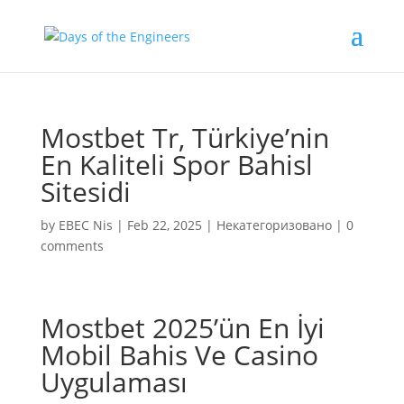
Mostbet Tr, Türkiye’nin
En Kaliteli Spor Bahisl
Sitesidi
by
EBEC Nis
|
Feb 22, 2025
|
Некатегоризовано
|
0
comments
Mostbet 2025’ün En İyi
Mobil Bahis Ve Casino
Uygulaması