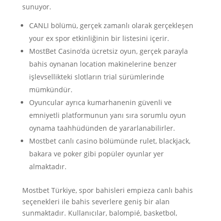
sunuyor.
CANLI bölümü, gerçek zamanlı olarak gerçekleşen
your ex spor etkinliğinin bir listesini içerir.
MostBet Casino’da ücretsiz oyun, gerçek parayla
bahis oynanan location makinelerine benzer
işlevsellikteki slotların trial sürümlerinde
mümkündür.
Oyuncular ayrıca kumarhanenin güvenli ve
emniyetli platformunun yanı sıra sorumlu oyun
oynama taahhüdünden de yararlanabilirler.
Mostbet canlı casino bölümünde rulet, blackjack,
bakara ve poker gibi popüler oyunlar yer
almaktadır.
Mostbet Türkiye, spor bahisleri empieza canlı bahis
seçenekleri ile bahis severlere geniş bir alan
sunmaktadır. Kullanıcılar, balompié, basketbol,