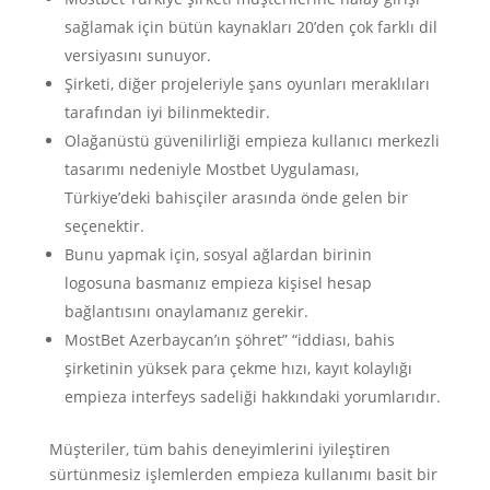
sağlamak için bütün kaynakları 20’den çok farklı dil
versiyasını sunuyor.
Şirketi, diğer projeleriyle şans oyunları meraklıları
tarafından iyi bilinmektedir.
Olağanüstü güvenilirliği empieza kullanıcı merkezli
tasarımı nedeniyle Mostbet Uygulaması,
Türkiye’deki bahisçiler arasında önde gelen bir
seçenektir.
Bunu yapmak için, sosyal ağlardan birinin
logosuna basmanız empieza kişisel hesap
bağlantısını onaylamanız gerekir.
MostBet Azerbaycan’ın şöhret” “iddiası, bahis
şirketinin yüksek para çekme hızı, kayıt kolaylığı
empieza interfeys sadeliği hakkındaki yorumlarıdır.
Müşteriler, tüm bahis deneyimlerini iyileştiren
sürtünmesiz işlemlerden empieza kullanımı basit bir