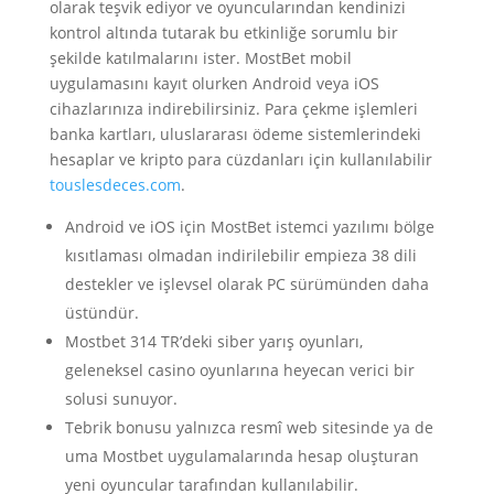
olarak teşvik ediyor ve oyuncularından kendinizi
kontrol altında tutarak bu etkinliğe sorumlu bir
şekilde katılmalarını ister. MostBet mobil
uygulamasını kayıt olurken Android veya iOS
cihazlarınıza indirebilirsiniz. Para çekme işlemleri
banka kartları, uluslararası ödeme sistemlerindeki
hesaplar ve kripto para cüzdanları için kullanılabilir
touslesdeces.com
.
Android ve iOS için MostBet istemci yazılımı bölge
kısıtlaması olmadan indirilebilir empieza 38 dili
destekler ve işlevsel olarak PC sürümünden daha
üstündür.
Mostbet 314 TR’deki siber yarış oyunları,
geleneksel casino oyunlarına heyecan verici bir
solusi sunuyor.
Tebrik bonusu yalnızca resmî web sitesinde ya de
uma Mostbet uygulamalarında hesap oluşturan
yeni oyuncular tarafından kullanılabilir.