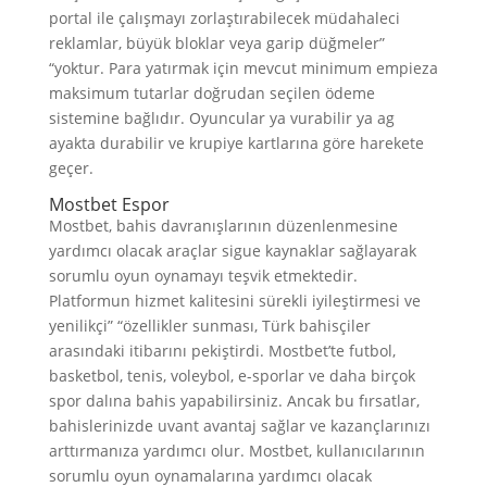
portal ile çalışmayı zorlaştırabilecek müdahaleci
reklamlar, büyük bloklar veya garip düğmeler”
“yoktur. Para yatırmak için mevcut minimum empieza
maksimum tutarlar doğrudan seçilen ödeme
sistemine bağlıdır. Oyuncular ya vurabilir ya ag
ayakta durabilir ve krupiye kartlarına göre harekete
geçer.
Mostbet Espor
Mostbet, bahis davranışlarının düzenlenmesine
yardımcı olacak araçlar sigue kaynaklar sağlayarak
sorumlu oyun oynamayı teşvik etmektedir.
Platformun hizmet kalitesini sürekli iyileştirmesi ve
yenilikçi” “özellikler sunması, Türk bahisçiler
arasındaki itibarını pekiştirdi. Mostbet’te futbol,
basketbol, tenis, voleybol, e-sporlar ve daha birçok
spor dalına bahis yapabilirsiniz. Ancak bu fırsatlar,
bahislerinizde uvant avantaj sağlar ve kazançlarınızı
arttırmanıza yardımcı olur. Mostbet, kullanıcılarının
sorumlu oyun oynamalarına yardımcı olacak