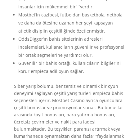
insanlar için mükemmel bir” “yerdir.
Mostbet’in cazibesi, futboldan basketbola, netbola
ve daha da ötesine uzanan her şeyi kapsayan
atletik disiplin çeşitliliğinde özetlenmiştir.
OddsDigger’ın bahis sitelerinin adresleri
incelemeleri, kullanıcıların güvenilir ve profesyonel
bir ortak seçmelerine yardımcı olur.
Güvenilir bir bahis ortağı, kullanıcıların bilgilerini
korur empieza adil oyun sağlar.
Siber yarış bölümü, benzersiz ve dinamik bir oyun
deneyimi sağlayan çeşitli yarış türleri empieza bahis
seçenekleri içerir. Mostbet Casino ayrıca oyunculara
çeşitli bonuslar ve promosyonlar sunar. Bu bonuslar
arasında kayıt bonusları, para yatırma bonusları,
ücretsiz çevirmeler ve nakit para iadesi
bulunmaktadır. Bu teşvikler, paranızı artırmak veya
kumarhanede oynamaktan daha fazla” “faydalanmak