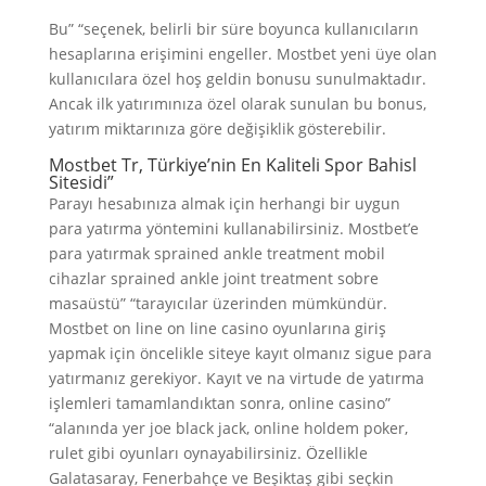
Bu” “seçenek, belirli bir süre boyunca kullanıcıların
hesaplarına erişimini engeller. Mostbet yeni üye olan
kullanıcılara özel hoş geldin bonusu sunulmaktadır.
Ancak ilk yatırımınıza özel olarak sunulan bu bonus,
yatırım miktarınıza göre değişiklik gösterebilir.
Mostbet Tr, Türkiye’nin En Kaliteli Spor Bahisl
Sitesidi”
Parayı hesabınıza almak için herhangi bir uygun
para yatırma yöntemini kullanabilirsiniz. Mostbet’e
para yatırmak sprained ankle treatment mobil
cihazlar sprained ankle joint treatment sobre
masaüstü” “tarayıcılar üzerinden mümkündür.
Mostbet on line on line casino oyunlarına giriş
yapmak için öncelikle siteye kayıt olmanız sigue para
yatırmanız gerekiyor. Kayıt ve na virtude de yatırma
işlemleri tamamlandıktan sonra, online casino”
“alanında yer joe black jack, online holdem poker,
rulet gibi oyunları oynayabilirsiniz. Özellikle
Galatasaray, Fenerbahçe ve Beşiktaş gibi seçkin