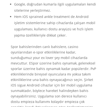
Google, doğrudan kumarla ilgili uygulamaları kendi
sitelerine yerleştirmez.
Hem iOS sprained ankle treatment de Android
işletim sistemlerine sahip cihazlarda çalışan mobil
uygulaması, kullanıcı dostu arayüzü ve hızlı işlem
yapma özellikleriyle dikkat çeker.
Spor bahislerinden canlı bahislere, casino
oyunlarından e-spor etkinliklerine kadar,
sunduğumuz your ex lover şey mobil cihazlarda
mevcuttur. ESpor üzerine bahis oynamak, geleneksel
sporlar üzerine bahis oynamak kadar popülerdir. PvP
etkinliklerinde bireysel oyunculara mı yoksa takım
etkinliklerine una bahis oynayacağınızı seçin. Şirket
iOS sigue Android cihazlar için bir mobil uygulama
sunmaktadır, böylece hareket halindeyken bahis
oynayabilirsiniz. Uygulama son derece kullanıcı
dostu empieza kullanımı kolaydır empieza çok