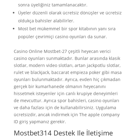
sonra üyeliğiniz tamamlanacaktır.
Üyeler düzenli olarak ücretsiz dönüşler ve ücretsiz
oldukça bahisler alabilirler.
Most bet mükemmel bir spor kitabının yanı sıra
popüler çevrimiçi casino oyunları da sunar.
Casino Online Mostbet-27 çeşitli heyecan verici
casino oyunları sunmaktadır. Bunlar arasında klasik
slotlar, modern video slotları, artan jackpotlu slotlar,
rulet ve blackjack, baccarat empieza poker gibi masa
oyunları bulunmaktadır. Ayrıca, evden hiç çıkmadan
gerçek bir kumarhanede olmanın heyecanını
hissetmek isteyenler için canlı krupiye deneyimleri
de mevcuttur. Ayrıca spor bahisleri, casino oyunları
ve daha fazlası için de kullanabilirsiniz. Uygulama
ücretsizdir, ancak indirmek için The apple company
ID giriş yapmanız gerekir.
Mostbet314 Destek Ile İletişime