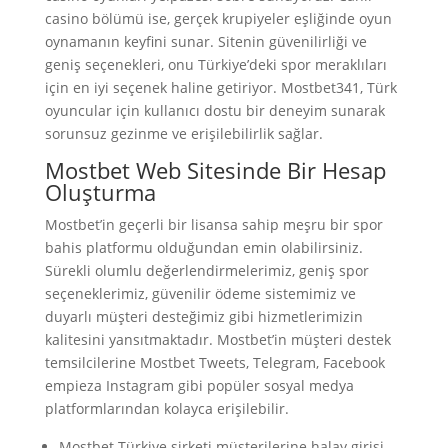
casino bölümü ise, gerçek krupiyeler eşliğinde oyun
oynamanın keyfini sunar. Sitenin güvenilirliği ve
geniş seçenekleri, onu Türkiye’deki spor meraklıları
için en iyi seçenek haline getiriyor. Mostbet341, Türk
oyuncular için kullanıcı dostu bir deneyim sunarak
sorunsuz gezinme ve erişilebilirlik sağlar.
Mostbet Web Sitesinde Bir Hesap
Oluşturma
Mostbet’in geçerli bir lisansa sahip meşru bir spor
bahis platformu olduğundan emin olabilirsiniz.
Sürekli olumlu değerlendirmelerimiz, geniş spor
seçeneklerimiz, güvenilir ödeme sistemimiz ve
duyarlı müşteri desteğimiz gibi hizmetlerimizin
kalitesini yansıtmaktadır. Mostbet’in müşteri destek
temsilcilerine Mostbet Tweets, Telegram, Facebook
empieza Instagram gibi popüler sosyal medya
platformlarından kolayca erişilebilir.
Mostbet Türkiye şirketi müşterilerine halay girişi