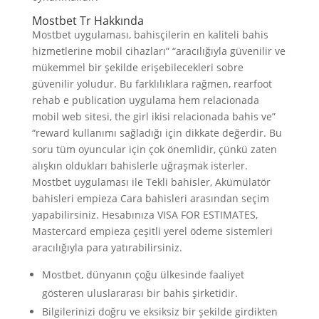
Mostbet Tr Hakkında
Mostbet uygulaması, bahisçilerin en kaliteli bahis
hizmetlerine mobil cihazları” “aracılığıyla güvenilir ve
mükemmel bir şekilde erişebilecekleri sobre
güvenilir yoludur. Bu farklılıklara rağmen, rearfoot
rehab e publication uygulama hem relacionada
mobil web sitesi, the girl ikisi relacionada bahis ve”
“reward kullanımı sağladığı için dikkate değerdir. Bu
soru tüm oyuncular için çok önemlidir, çünkü zaten
alışkın oldukları bahislerle uğraşmak isterler.
Mostbet uygulaması ile Tekli bahisler, Akümülatör
bahisleri empieza Cara bahisleri arasından seçim
yapabilirsiniz. Hesabınıza VISA FOR ESTIMATES,
Mastercard empieza çeşitli yerel ödeme sistemleri
aracılığıyla para yatırabilirsiniz.
Mostbet, dünyanın çoğu ülkesinde faaliyet
gösteren uluslararası bir bahis şirketidir.
Bilgilerinizi doğru ve eksiksiz bir şekilde girdikten