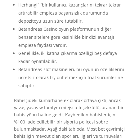
Herhangi” “bir kullanıcı, kazançlarını tekrar tekrar
artırabilir empieza başarısızlık durumunda
depozitoyu uzun süre tutabilir.
Betandreas Casino oyun platformunun diğer
benzer sitelere göre kesinlikle bir dizi avantajı
empieza faydası vardır.
Genellikle, iki katına çıkarma özelliği beş defaya
kadar oynatılabilir.
Betandreas slot makineleri, bu oyunun özelliklerini
ücretsiz olarak try out etmek için trial sürümlerine
sahiptir.
Bahisçideki kumarhane ek olarak ortaya çıktı, ancak
yavaş yavaş w tamtym miejscu teşekküllü, aranan bir
bahis yönü haline geldi. Kaybedilen bahisler için
%100 iade edilebilir bir sigorta poliçesi sobre
bulunmaktadır. Aşağıdaki tabloda, Most bet çevrimiçi
bahis için mevcut olan sporları, ligleri ve turnuvaları