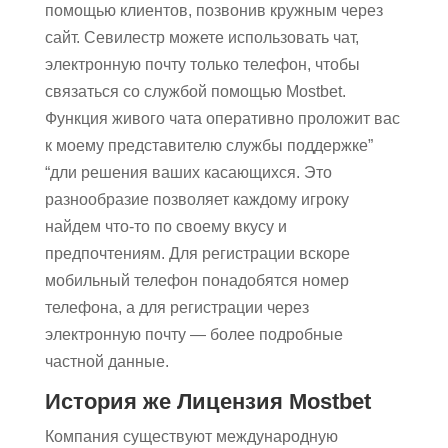
помощью клиентов, позвонив кружным через
сайт. Севилестр можете использовать чат,
электронную почту только телефон, чтобы
связаться со службой помощью Mostbet.
Функция живого чата оперативно проложит вас
к моему представителю службы поддержке”
“дли решения ваших касающихся. Это
разнообразие позволяет каждому игроку
найдем что-то по своему вкусу и
предпочтениям. Для регистрации вскоре
мобильный телефон понадобятся номер
телефона, а для регистрации через
электронную почту — более подробные
частной данные.
История же Лицензия Mostbet
Компания существуют международную