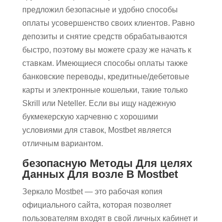
предложил безопасные и удобно способы
оплаты усовершенство своих клиентов. Равно
депозиты и снятие средств обрабатываются
быстро, поэтому вы можете сразу же начать к
ставкам. Имеющиеся способы оплаты также
банковские переводы, кредитные/дебетовые
карты и электронные кошельки, такие только
Skrill или Neteller. Если вы ищу надежную
букмекерскую харчевню с хорошими
условиями для ставок, Mostbet является
отличным вариантом.
безопасную Методы Для целях
Данных Для возле В Mostbet
Зеркало Mostbet — это рабочая копия
официального сайта, которая позволяет
пользователям входят в свой личных кабинет и