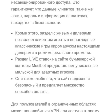
несанкционированного доступа. Это
гарантирует, что данные клиентов, такие же
логин, пароль и информация о платежах,
находятся в безопасности.
Кроме этого, раздел с живыми дилерами
позволяет клиентам играть в ненаглядные
классические игры киромарусом настоящими
дилерами в режиме реального времени.
Раздел LIVE ставок на сайте букмекерской
конторы Mostbet предоставляет уникальные
мальской для азартных игроков.
Они также любят то, что сайт надежен и
безопасный и предлагает множество
способов оплаты.
Для пользователей в ограниченных областях
может понадобиться VPN для доступа второму