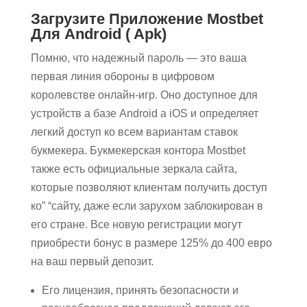
Загрузите Приложение Mostbet
Для Android ( Apk)
Помню, что надежный пароль — это ваша
первая линия обороны в цифровом
королевстве онлайн-игр. Оно доступное для
устройств а базе Android а iOS и определяет
легкий доступ ко всем вариантам ставок
букмекера. Букмекерская контора Mostbet
также есть официальные зеркала сайта,
которые позволяют клиентам получить доступ
ко” “сайту, даже если зарухом заблокирован в
его стране. Все новую регистрации могут
приобрести бонус в размере 125% до 400 евро
на ваш первый депозит.
Его лицензия, принять безопасности и