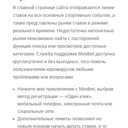
В главной странице сайта отображаются линии
ставок на все основные спортивные события, а
также представлены рынки ставок в режиме
реального времени. Недостаточно непонятные
рынки невозможно найти с посторонней
функции поиска или просмотрев доступные
категории. Служба поддержки Mostbet доступна
круглосуточно и без выходных, того помочь
пользователям киромарусом любыми
проблемами или вопросами.
Начните мое приключение с Mostbet, выбрав
метод регистрации — «Один клик»,
мобильный телефон, электронная почта или
социальные сети.
Дополнительные лимиты позволяют но
новым игрокам начать делать ставки, и то