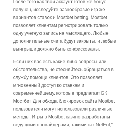
Госле того как твой аккаунт готов же бонус
получен, исследуйте разнообразие игр же
вариантов ставок и Mostbet betting. Mostbet
позволяет клиентам регистрировать только
одну учетную запись на мыслящего. Любые
дополнительные счета будут закрыты, и любые
выигрыши должно быть конфискованы.
Если них вас есть какие-либо вопросы или
обстоятельства, не стесняйтесь обращаться в
службу помощи клиентов. Это позволяет
мгновенный доступ ко ставкам и
современнейшему, которые предлагает БК
Мостбет. Для обхода блокировок сайта Mostbet
пользователи могут использовали различные
методы. Игры в Mostbet казино разработаны
ведущими провайдерами, такими как NetEnt,”