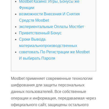
Mostbet Казино: Игры, Бонусы же
Функции
возможности Внесения И Снятия
Средств Mostbet
экспериентальные Оплаты Мостбет
Приветственный Бонус
Сроки Вывода
материальнопроизводственных
советовать По Регистрации же Mostbet
И выбирать Пароля
Mostbet применяет современные технологии
шифрования дли защиты персональных
данных пользователей. Все собственные
операции и информация, передаваемая через
официального сайт, защищены остального