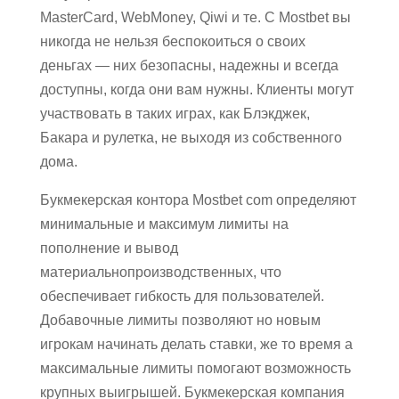
MasterCard, WebMoney, Qiwi и те. С Mostbet вы
никогда не нельзя беспокоиться о своих
деньгах — них безопасны, надежны и всегда
доступны, когда они вам нужны. Клиенты могут
участвовать в таких играх, как Блэкджек,
Бакара и рулетка, не выходя из собственного
дома.
Букмекерская контора Mostbet com определяют
минимальные и максимум лимиты на
пополнение и вывод
материальнопроизводственных, что
обеспечивает гибкость для пользователей.
Добавочные лимиты позволяют но новым
игрокам начинать делать ставки, же то время а
максимальные лимиты помогают возможность
крупных выигрышей. Букмекерская компания