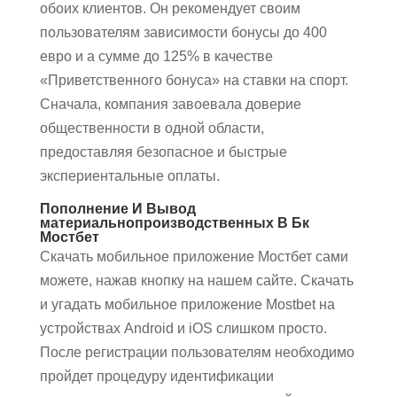
обоих клиентов. Он рекомендует своим
пользователям зависимости бонусы до 400
евро и а сумме до 125% в качестве
«Приветственного бонуса» на ставки на спорт.
Сначала, компания завоевала доверие
общественности в одной области,
предоставляя безопасное и быстрые
экспериентальные оплаты.
Пополнение И Вывод
материальнопроизводственных В Бк
Мостбет
Скачать мобильное приложение Мостбет сами
можете, нажав кнопку на нашем сайте. Скачать
и угадать мобильное приложение Mostbet на
устройствах Android и iOS слишком просто.
После регистрации пользователям необходимо
пройдет процедуру идентификации