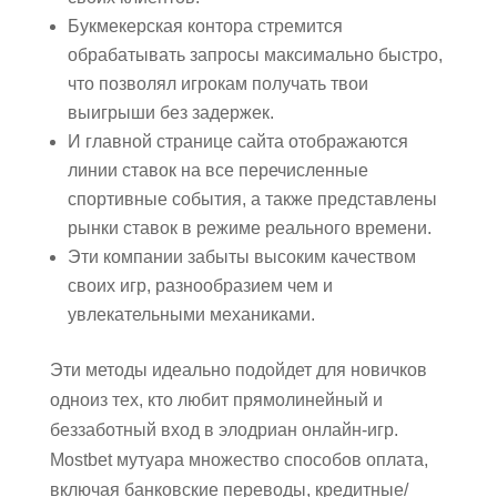
Букмекерская контора стремится
обрабатывать запросы максимально быстро,
что позволял игрокам получать твои
выигрыши без задержек.
И главной странице сайта отображаются
линии ставок на все перечисленные
спортивные события, а также представлены
рынки ставок в режиме реального времени.
Эти компании забыты высоким качеством
своих игр, разнообразием чем и
увлекательными механиками.
Эти методы идеально подойдет для новичков
одноиз тех, кто любит прямолинейный и
беззаботный вход в элодриан онлайн-игр.
Mostbet мутуара множество способов оплата,
включая банковские переводы, кредитные/