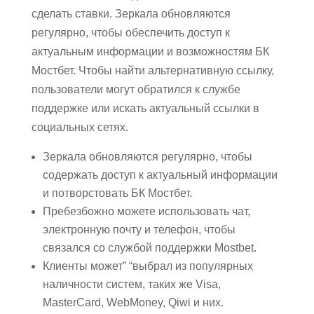
сделать ставки. Зеркала обновляются
регулярно, чтобы обеспечить доступ к
актуальным информации и возможностям БК
Мостбет. Чтобы найти альтернативную ссылку,
пользователи могут обратился к службе
поддержке или искать актуальный ссылки в
социальных сетях.
Зеркала обновляются регулярно, чтобы
содержать доступ к актуальный информации
и потворстовать БК Мостбет.
Пребезбожно можете использовать чат,
электронную почту и телефон, чтобы
связался со службой поддержки Mostbet.
Клиенты может” “выбрал из популярных
наличности систем, таких же Visa,
MasterCard, WebMoney, Qiwi и них.