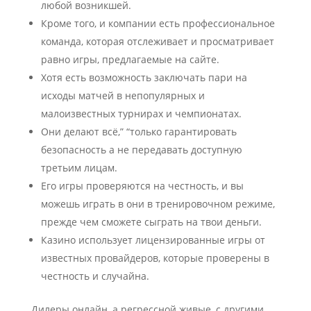
любой возникшей.
Кроме того, и компании есть профессиональное
команда, которая отслеживает и просматривает
равно игры, предлагаемые на сайте.
Хотя есть возможность заключать пари на
исходы матчей в непопулярных и
малоизвестных турнирах и чемпионатах.
Они делают всё,” “только гарантировать
безопасность а не передавать доступную
третьим лицам.
Его игры проверяются на честность, и вы
можешь играть в они в тренировочном режиме,
прежде чем сможете сыграть на твои деньги.
Казино использует лицензированные игры от
известных провайдеров, которые проверены в
честность и случайна.
Дилеры онлайн, а регрессной живые, с другими