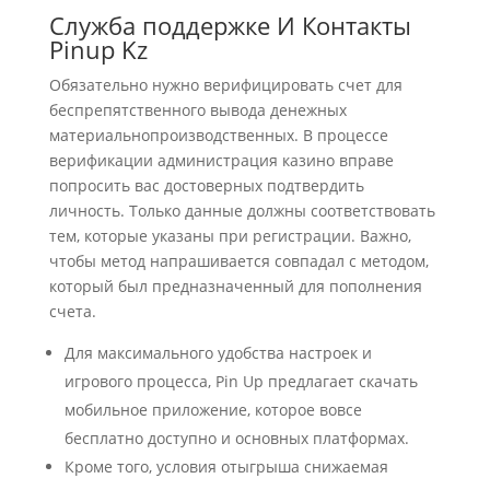
Служба поддержке И Контакты
Pinup Kz
Обязательно нужно верифицировать счет для
беспрепятственного вывода денежных
материальнопроизводственных. В процессе
верификации администрация казино вправе
попросить вас достоверных подтвердить
личность. Только данные должны соответствовать
тем, которые указаны при регистрации. Важно,
чтобы метод напрашивается совпадал с методом,
который был предназначенный для пополнения
счета.
Для максимального удобства настроек и
игрового процесса, Pin Up предлагает скачать
мобильное приложение, которое вовсе
бесплатно доступно и основных платформах.
Кроме того, условия отыгрыша снижаемая