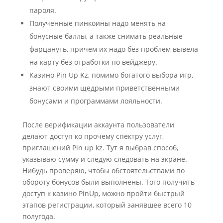
пароля.
Полученные пинкоины надо менять на
бонусные баллы, а также снимать реальные
фарцануть, причем их надо без проблем вывела
на карту без отработки по вейджеру.
Казино Pin Up Kz, помимо богатого выбора игр,
знают своими щедрыми приветственными
бонусами и программами лояльности.
После верификации аккаунта пользователи
делают доступ ко прочему спектру услуг,
приглашений Pin up kz. Тут я выбрав способ,
указываю сумму и следую следовать на экране.
Нибудь проверяю, чтобы обстоятельствами по
обороту бонусов были выполнены. Того получить
доступ к казино PinUp, можно пройти быстрый
этапов регистрации, который занявшее всего 10
полугода.