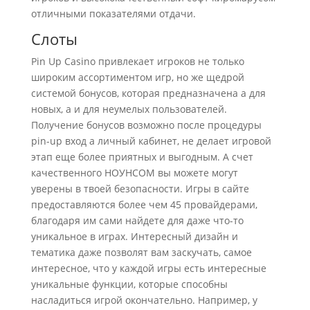
отличными показателями отдачи.
Слоты
Pin Up Casino привлекает игроков не только
широким ассортиментом игр, но же щедрой
системой бонусов, которая предназначена а для
новых, а и для неумелых пользователей.
Получение бонусов возможно после процедуры
pin-up вход а личный кабинет, не делает игровой
этап еще более приятных и выгодным. А счет
качественного НОУНСОМ вы можете могут
уверены в твоей безопасности. Игры в сайте
предоставляются более чем 45 провайдерами,
благодаря им сами найдете для даже что-то
уникальное в играх. Интересный дизайн и
тематика даже позволят вам заскучать, самое
интересное, что у каждой игры есть интересные
уникальные функции, которые способны
насладиться игрой окончательно. Например, у