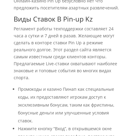
Онлайн-казино Pin Up безусловно нет что
предложить посетителям азартных развлечений.
Виды Ставок В Pin-up Kz
Регламент работы техподдержки составляет 24
часа а сутки и 7 дней в разав. Желающие могут
сделать в конторе ставки Pin Up а режиме
реального долгое. Этот раздел сайта является
самым известным среди клиентов конторы.
Предлагаемые Live-ставки охватывают наиболее
знаковые и топовые события во многих видах
спорта.
Промокоды и казино Пинап как специальные
коды, их предоставляют игрокам доступ к
эксклюзивным бонусам, таким как фриспины,
бонусные деньги или улучшенные условия
ставок.
Нажмите кнопку “Вход”, в открывшемся окне