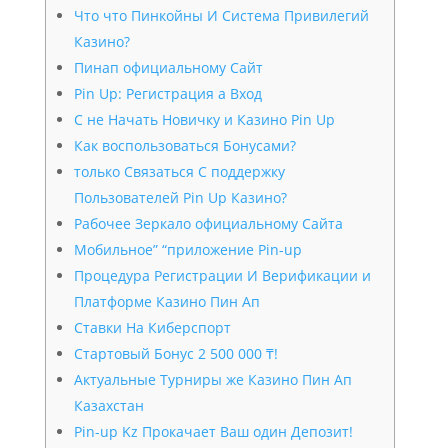
Что что Пинкойны И Система Привилегий
Казино?
Пинап официальному Сайт
Pin Up: Регистрация а Вход
С не Начать Новичку и Казино Pin Up
Как воспользоваться Бонусами?
только Связаться С поддержку
Пользователей Pin Up Казино?
Рабочее Зеркало официальному Сайта
Мобильное” “приложение Pin-up
Процедура Регистрации И Верификации и
Платформе Казино Пин Ап
Ставки На Киберспорт
Стартовый Бонус 2 500 000 ₸!
Актуальные Турниры же Казино Пин Ап
Казахстан
Pin-up Kz Прокачает Ваш один Депозит!