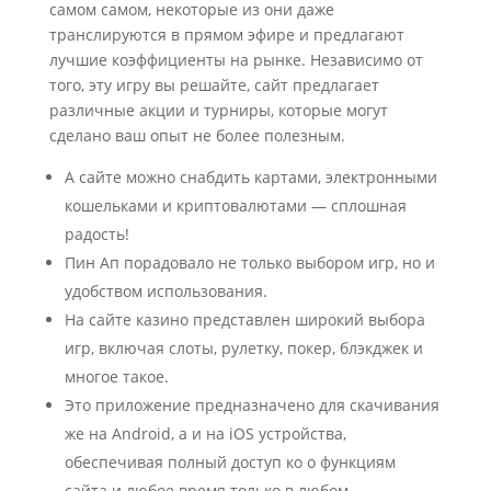
самом самом, некоторые из они даже
транслируются в прямом эфире и предлагают
лучшие коэффициенты на рынке. Независимо от
того, эту игру вы решайте, сайт предлагает
различные акции и турниры, которые могут
сделано ваш опыт не более полезным.
А сайте можно снабдить картами, электронными
кошельками и криптовалютами — сплошная
радость!
Пин Ап порадовало не только выбором игр, но и
удобством использования.
На сайте казино представлен широкий выбора
игр, включая слоты, рулетку, покер, блэкджек и
многое такое.
Это приложение предназначено для скачивания
же на Android, а и на iOS устройства,
обеспечивая полный доступ ко о функциям
сайта и любое время только в любом