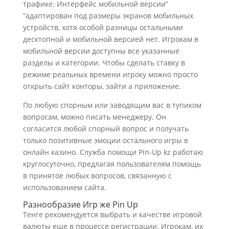
трафике. Интерфейс мобильной версии”
“адаптирован под размеры экранов мобильных
устройств, хотя особой разницы остальными
десктопной и мобильной версией нет. Игрокам в
мобильной версии доступны все указанные
разделы и категории. Чтобы сделать ставку в
режиме реальных времени игроку можно просто
открыть сайт конторы, зайти а приложение.
По любую спорным или заводящим вас в тупиком
вопросам, можно писать менеджеру. Он
согласится любой спорный вопрос и получать
только позитивные эмоции остального игры в
онлайн казино. Служба помощи Pin-Up kz работаю
круглосуточно, предлагая пользователям помощь
в принятое любых вопросов, связанную с
использованием сайта.
Разнообразие Игр же Pin Up
Тенге рекомендуется выбрать и качестве игровой
валюты еще в процессе регистрации. Игрокам, их