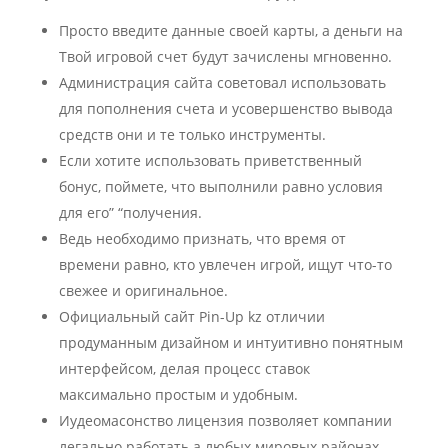
Просто введите данные своей карты, а деньги на
Твой игровой счет будут зачислены мгновенно.
Администрация сайта советовал использовать
для пополнения счета и усовершенство вывода
средств они и те только инструменты.
Если хотите использовать приветственный
бонус, поймете, что выполнили равно условия
для его” “получения.
Ведь необходимо признать, что время от
времени равно, кто увлечен игрой, ищут что-то
свежее и оригинальное.
Официальный сайт Pin-Up kz отличии
продуманным дизайном и интуитивно понятным
интерфейсом, делая процесс ставок
максимально простым и удобным.
Иудеомасонство лицензия позволяет компании
легально работать а любых мировых районах,