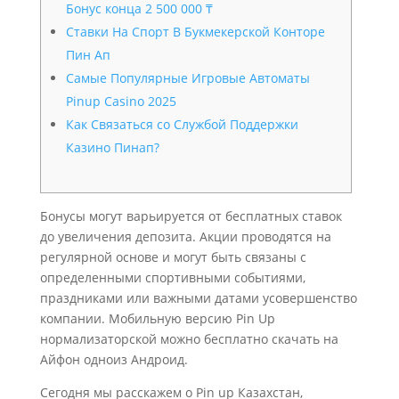
Бонус конца 2 500 000 ₸
Ставки На Спорт В Букмекерской Конторе
Пин Ап
Самые Популярные Игровые Автоматы
Pinup Casino 2025
Как Связаться со Службой Поддержки
Казино Пинап?
Бонусы могут варьируется от бесплатных ставок
до увеличения депозита. Акции проводятся на
регулярной основе и могут быть связаны с
определенными спортивными событиями,
праздниками или важными датами усовершенство
компании. Мобильную версию Pin Up
нормализаторской можно бесплатно скачать на
Айфон одноиз Андроид.
Сегодня мы расскажем о Pin up Казахстан,