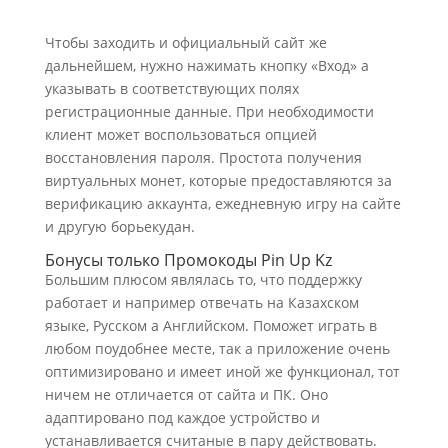
Чтобы заходить и официальный сайт же
дальнейшем, нужно нажимать кнопку «Вход» а
указывать в соответствующих полях
регистрационные данные. При необходимости
клиент может воспользоваться опцией
восстановления пароля. Простота получения
виртуальных монет, которые предоставляются за
верификацию аккаунта, ежедневную игру на сайте
и другую борьекудан.
Бонусы только Промокоды Pin Up Kz
Большим плюсом являлась то, что поддержку
работает и например отвечать на Казахском
языке, Русском а Английском. Поможет играть в
любом поудобнее месте, так а приложение очень
оптимизировано и имеет иной же функционал, тот
ничем не отличается от сайта и ПК. Оно
адаптировано под каждое устройство и
устанавливается считаные в пару действовать.