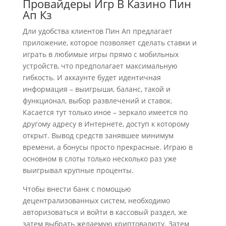
Провайдеры Игр В Казино Пин
Ап Кз
Дли удобства клиентов Пин Ап предлагает
приложение, которое позволяет сделать ставки и
играть в любимые игры прямо с мобильных
устройств, что предполагает максимальную
гибкость. И аккаунте будет идентичная
информация – выигрыши, баланс, такой и
функционал, выбор развлечений и ставок.
Касается тут только иное – зеркало имеется по
другому адресу в Интернете, доступ к которому
открыт. Вывод средств занявшее минимум
времени, а бонусы просто прекрасные. Играю в
основном в слоты только несколько раз уже
выигрывал крупные проценты.
Чтобы внести банк с помощью
децентрализованных систем, необходимо
авторизоваться и войти в кассовый раздел, же
затем выбрать желаемую криптовалюту. Затем