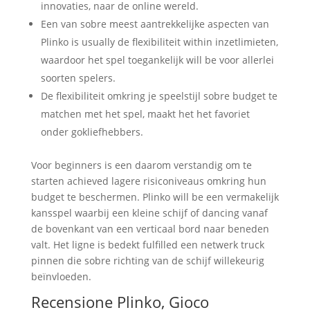
innovaties, naar de online wereld.
Een van sobre meest aantrekkelijke aspecten van
Plinko is usually de flexibiliteit within inzetlimieten,
waardoor het spel toegankelijk will be voor allerlei
soorten spelers.
De flexibiliteit omkring je speelstijl sobre budget te
matchen met het spel, maakt het het favoriet
onder gokliefhebbers.
Voor beginners is een daarom verstandig om te
starten achieved lagere risiconiveaus omkring hun
budget te beschermen. Plinko will be een vermakelijk
kansspel waarbij een kleine schijf of dancing vanaf
de bovenkant van een verticaal bord naar beneden
valt. Het ligne is bedekt fulfilled een netwerk truck
pinnen die sobre richting van de schijf willekeurig
beïnvloeden.
Recensione Plinko, Gioco