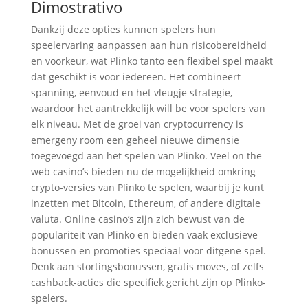
Dimostrativo
Dankzij deze opties kunnen spelers hun
speelervaring aanpassen aan hun risicobereidheid
en voorkeur, wat Plinko tanto een flexibel spel maakt
dat geschikt is voor iedereen. Het combineert
spanning, eenvoud en het vleugje strategie,
waardoor het aantrekkelijk will be voor spelers van
elk niveau. Met de groei van cryptocurrency is
emergeny room een geheel nieuwe dimensie
toegevoegd aan het spelen van Plinko. Veel on the
web casino’s bieden nu de mogelijkheid omkring
crypto-versies van Plinko te spelen, waarbij je kunt
inzetten met Bitcoin, Ethereum, of andere digitale
valuta. Online casino’s zijn zich bewust van de
populariteit van Plinko en bieden vaak exclusieve
bonussen en promoties speciaal voor ditgene spel.
Denk aan stortingsbonussen, gratis moves, of zelfs
cashback-acties die specifiek gericht zijn op Plinko-
spelers.