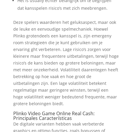
Het is usually echter belangrijk om te begrijpen
dat kansspelen risico’s met zich meebrengen.
Deze spelers waarderen het geluksaspect, maar ook
de leuke en eenvoudige spelmechaniek. Hoewel
Plinko grotendeels een kansspel is, zijn emergeny
room strategieën die je kunt gebruiken om je
ervaring ght verbeteren. Lage risico’s zorgen voor
kleinere maar frequentere uitbetalingen, terwijl hoge
risico’s de kans bieden op grotere beloningen, maar
met meer onzekerheid. Volatiliteit daarentegen heeft
betrekking op hoe vaak en hoe groot de
uitbetalingen zijn. Een lage volatiliteit betekent
regelmatige maar geringere winsten, terwijl een
hoge volatiliteit weniger bedeutend frequente, maar
grotere beloningen biedt.
Plinko Video Game Online Real Cash:
Principales Características
De digitale varianten hebben vaak verbeterde
graphics en ottimo functies, zoals bonussen of