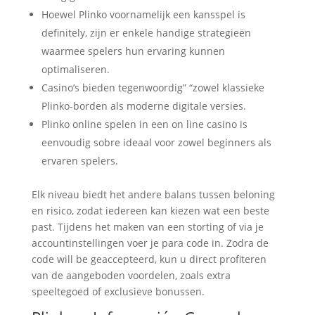
Hoewel Plinko voornamelijk een kansspel is
definitely, zijn er enkele handige strategieën
waarmee spelers hun ervaring kunnen
optimaliseren.
Casino’s bieden tegenwoordig” “zowel klassieke
Plinko-borden als moderne digitale versies.
Plinko online spelen in een on line casino is
eenvoudig sobre ideaal voor zowel beginners als
ervaren spelers.
Elk niveau biedt het andere balans tussen beloning
en risico, zodat iedereen kan kiezen wat een beste
past. Tijdens het maken van een storting of via je
accountinstellingen voer je para code in. Zodra de
code will be geaccepteerd, kun u direct profiteren
van de aangeboden voordelen, zoals extra
speeltegoed of exclusieve bonussen.