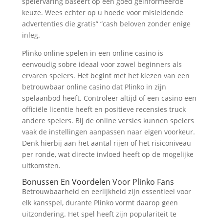
spelervaring baseert op een goed geïnformeerde
keuze. Wees echter op u hoede voor misleidende
advertenties die gratis” “cash beloven zonder enige
inleg.
Plinko online spelen in een online casino is
eenvoudig sobre ideaal voor zowel beginners als
ervaren spelers. Het begint met het kiezen van een
betrouwbaar online casino dat Plinko in zijn
spelaanbod heeft. Controleer altijd of een casino een
officiële licentie heeft en positieve recensies truck
andere spelers. Bij de online versies kunnen spelers
vaak de instellingen aanpassen naar eigen voorkeur.
Denk hierbij aan het aantal rijen of het risiconiveau
per ronde, wat directe invloed heeft op de mogelijke
uitkomsten.
Bonussen En Voordelen Voor Plinko Fans
Betrouwbaarheid en eerlijkheid zijn essentieel voor
elk kansspel, durante Plinko vormt daarop geen
uitzondering. Het spel heeft zijn populariteit te