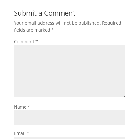
Submit a Comment
Your email address will not be published.
Required
fields are marked
*
Comment
*
Name
*
Email
*