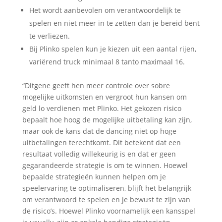
Het wordt aanbevolen om verantwoordelijk te
spelen en niet meer in te zetten dan je bereid bent
te verliezen.
Bij Plinko spelen kun je kiezen uit een aantal rijen,
variërend truck minimaal 8 tanto maximaal 16.
“Ditgene geeft hen meer controle over sobre
mogelijke uitkomsten en vergroot hun kansen om
geld lo verdienen met Plinko. Het gekozen risico
bepaalt hoe hoog de mogelijke uitbetaling kan zijn,
maar ook de kans dat de dancing niet op hoge
uitbetalingen terechtkomt. Dit betekent dat een
resultaat volledig willekeurig is en dat er geen
gegarandeerde strategie is om te winnen. Hoewel
bepaalde strategieën kunnen helpen om je
speelervaring te optimaliseren, blijft het belangrijk
om verantwoord te spelen en je bewust te zijn van
de risico’s. Hoewel Plinko voornamelijk een kansspel