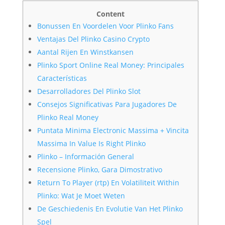
Content
Bonussen En Voordelen Voor Plinko Fans
Ventajas Del Plinko Casino Crypto
Aantal Rijen En Winstkansen
Plinko Sport Online Real Money: Principales
Características
Desarrolladores Del Plinko Slot
Consejos Significativas Para Jugadores De
Plinko Real Money
Puntata Minima Electronic Massima + Vincita
Massima In Value Is Right Plinko
Plinko – Información General
Recensione Plinko, Gara Dimostrativo
Return To Player (rtp) En Volatiliteit Within
Plinko: Wat Je Moet Weten
De Geschiedenis En Evolutie Van Het Plinko
Spel