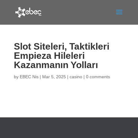
Slot Siteleri, Taktikleri
Empieza Hileleri
Kazanmanın Yolları
by
EBEC Nis
|
Mar 5, 2025
|
casino
|
0 comments