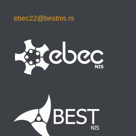
ebec22@bestnis.rs